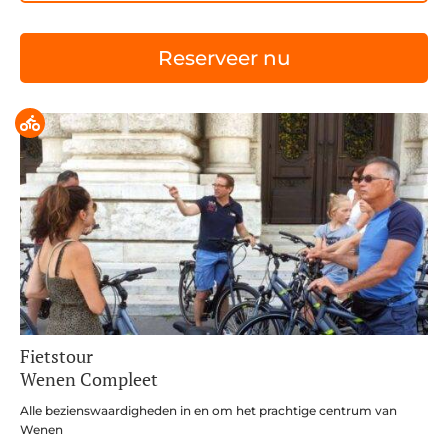
Reserveer nu
Fietstour
Wenen Compleet
Alle bezienswaardigheden in en om het prachtige centrum van
Wenen