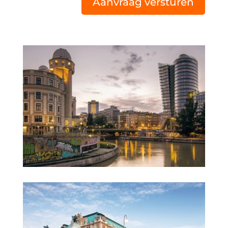
Aanvraag versturen