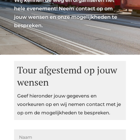
Wij kennen de weg en organiseren het
hele evenement! Neem contact op om
jouw wensen en onze mogelijkheden te
bespreken.
Tour afgestemd op jouw
wensen
Geef hieronder jouw gegevens en
voorkeuren op en wij nemen contact met je
op om de mogelijkheden te bespreken.