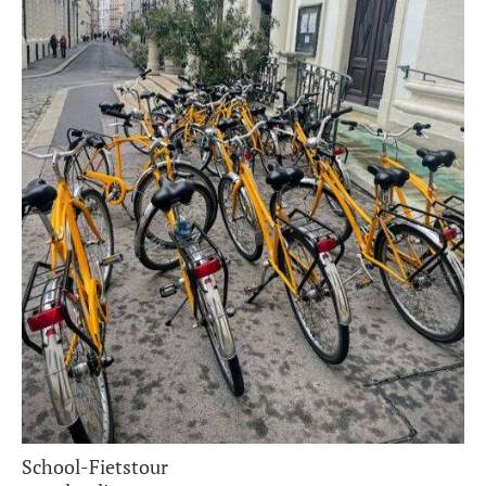
School-Fietstour