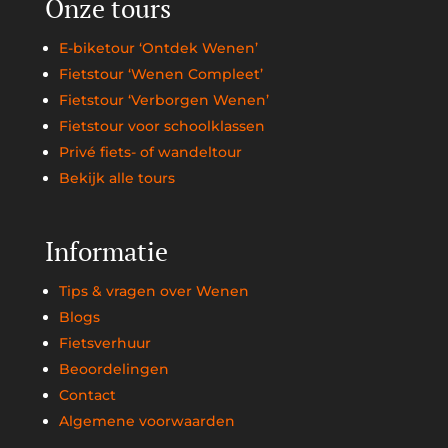
Onze tours
E-biketour ‘Ontdek Wenen’
Fietstour ‘Wenen Compleet’
Fietstour ‘Verborgen Wenen’
Fietstour voor schoolklassen
Privé fiets- of wandeltour
Bekijk alle tours
Informatie
Tips & vragen over Wenen
Blogs
Fietsverhuur
Beoordelingen
Contact
Algemene voorwaarden