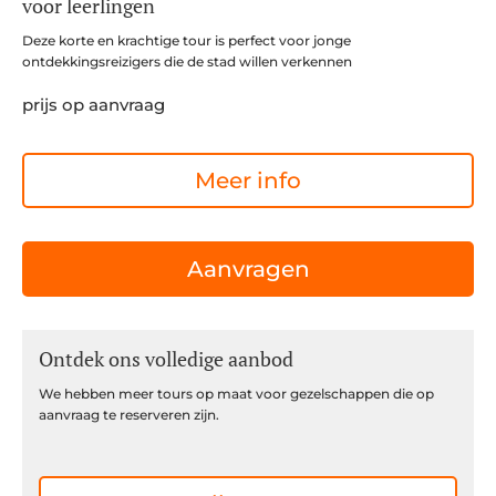
voor leerlingen
Deze korte en krachtige tour is perfect voor jonge
ontdekkingsreizigers die de stad willen verkennen
prijs op aanvraag
Meer info
Aanvragen
Ontdek ons volledige aanbod
We hebben meer tours op maat voor gezelschappen die op
aanvraag te reserveren zijn.