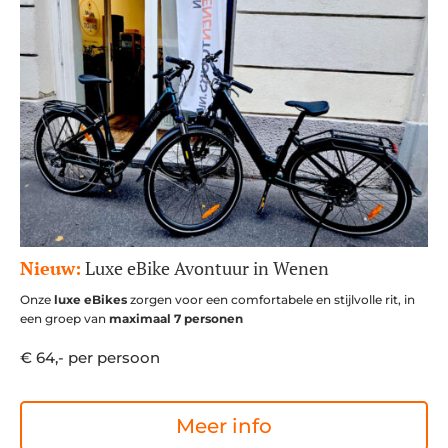
Nieuw:
Luxe eBike Avontuur in Wenen
Onze
luxe eBikes
zorgen voor een comfortabele en stijlvolle rit, in
een groep van
maximaal 7 personen
€ 64,- per persoon
Meer info