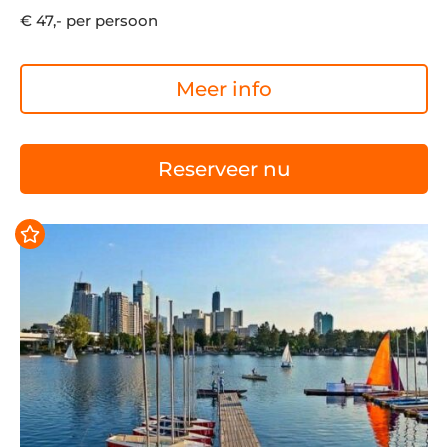
€ 47,- per persoon
Meer info
Reserveer nu