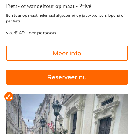
Fiets- of wandeltour op maat - Privé
Een tour op maat helemaal afgestemd op jouw wensen, lopend of
per fiets
v.a. € 49,- per persoon
Meer info
Reserveer nu