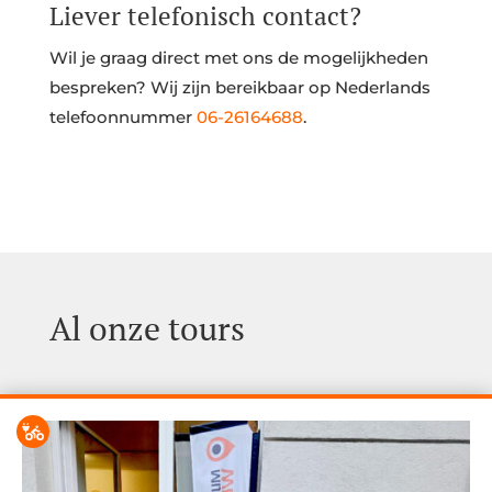
Liever telefonisch contact?
Wil je graag direct met ons de mogelijkheden
bespreken? Wij zijn bereikbaar op Nederlands
telefoonnummer
06-26164688
.
Al onze tours